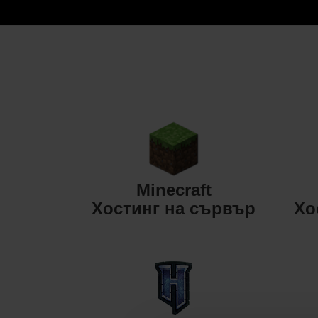
Minecraft
Хостинг на сървър
Хо