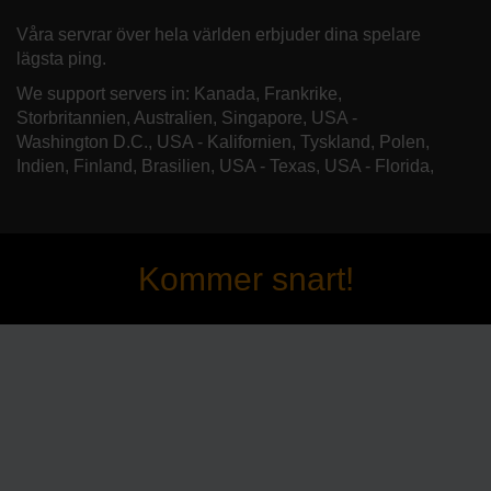
Våra servrar över hela världen erbjuder dina spelare
lägsta ping.
We support servers in: Kanada, Frankrike,
Storbritannien, Australien, Singapore, USA -
Washington D.C., USA - Kalifornien, Tyskland, Polen,
Indien, Finland, Brasilien, USA - Texas, USA - Florida,
Kommer snart!