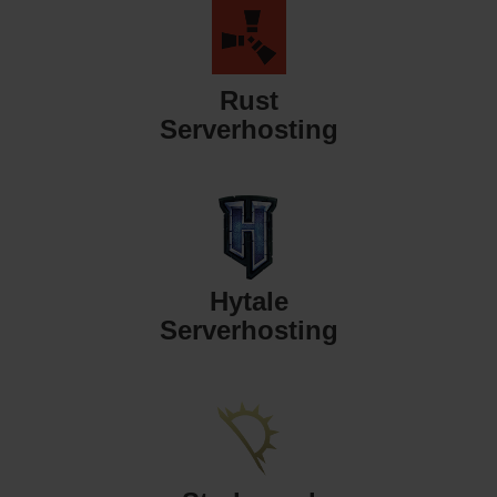
Rust
Serverhosting
Hytale
Serverhosting