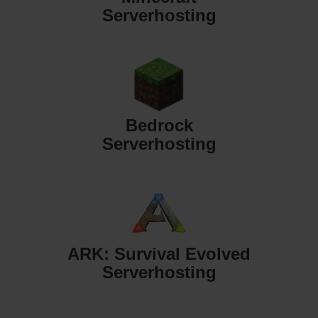
Serverhosting
Bedrock
Serverhosting
ARK: Survival Evolved
Serverhosting