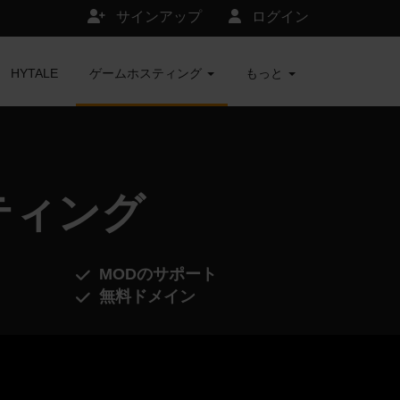
サインアップ
ログイン
HYTALE
ゲームホスティング
もっと
スティング
MODのサポート
無料ドメイン