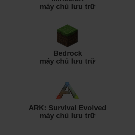
máy chủ lưu trữ
Bedrock
máy chủ lưu trữ
ARK: Survival Evolved
máy chủ lưu trữ