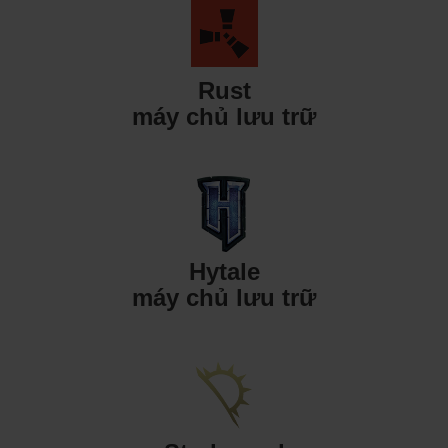
Rust
máy chủ lưu trữ
Hytale
máy chủ lưu trữ