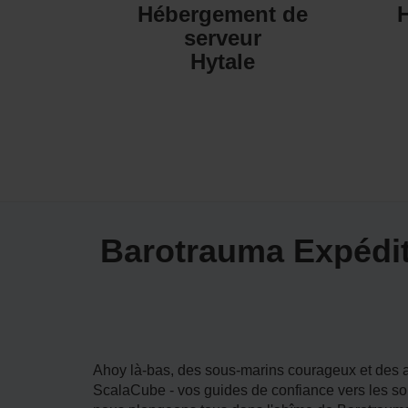
Hébergement de
serveur
Hytale
Barotrauma Expédit
Ahoy là-bas, des sous-marins courageux et des 
ScalaCube - vos guides de confiance vers les so