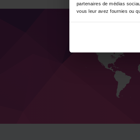
partenaires de médias sociaux
vous leur avez fournies ou qu'