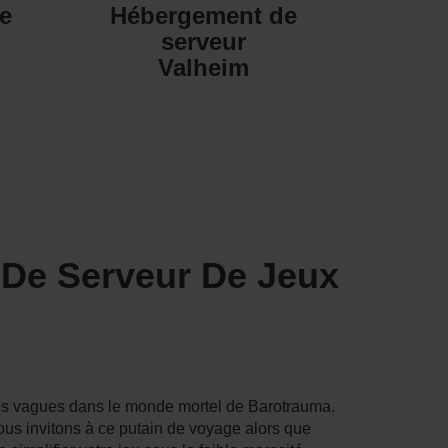
e
Hébergement de
serveur
Valheim
 De Serveur De Jeux
les vagues dans le monde mortel de Barotrauma.
ous invitons à ce putain de voyage alors que