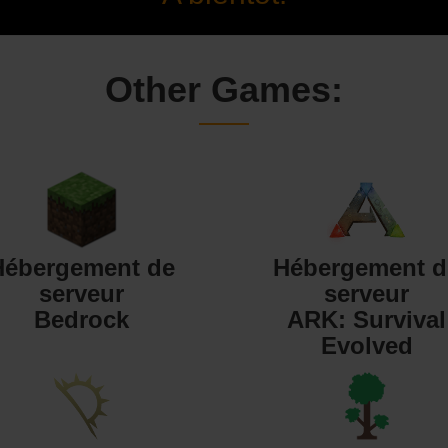
Other Games:
Hébergement de
Hébergement d
serveur
serveur
Bedrock
ARK: Survival
Evolved