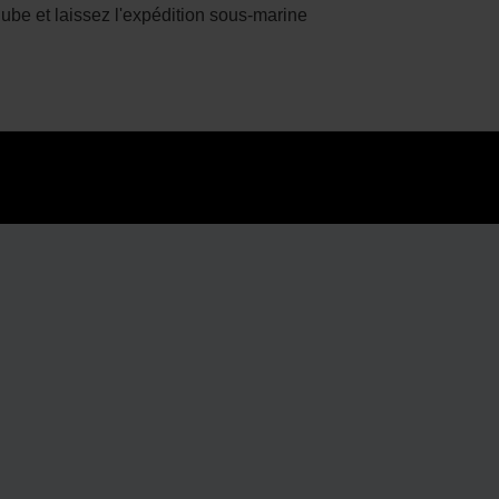
be et laissez l'expédition sous-marine