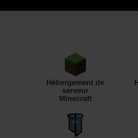
Hébergement de
serveur
Minecraft