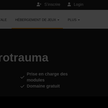
S'inscrire
Login
TALE
HÉBERGEMENT DE JEUX
PLUS
rotrauma
Prise en charge des
modules
Domaine gratuit