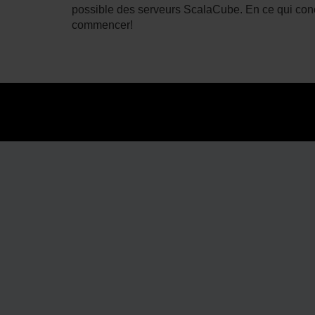
possible des serveurs ScalaCube. En ce qui con
commencer!