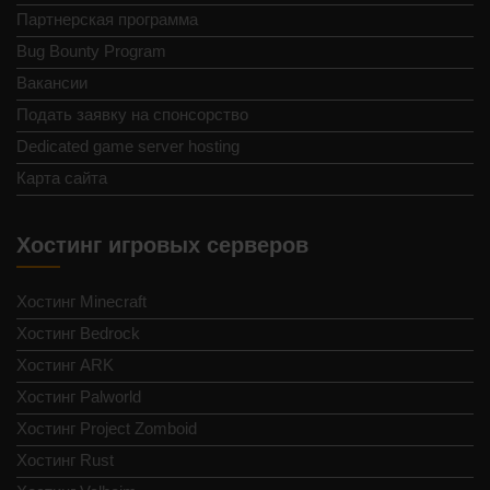
Партнерская программа
Bug Bounty Program
Вакансии
Подать заявку на спонсорство
Dedicated game server hosting
Карта сайта
Хостинг игровых серверов
Хостинг Minecraft
Хостинг Bedrock
Хостинг ARK
Хостинг Palworld
Хостинг Project Zomboid
Хостинг Rust