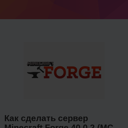
Как сделать сервер
Minecraft Forge 40.0.2 (MC