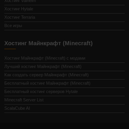
Хостинг Valheim
Хостинг Hytale
Хостинг Terraria
Все игры
Хостинг Майнкрафт (Minecraft)
Хостинг Майнкрафт (Minecraft) с модами
Лучший хостинг Майнкрафт (Minecraft)
Как создать сервер Майнкрафт (Minecraft)
Бесплатный хостинг Майнкрафт (Minecraft)
Бесплатный хостинг серверов Hytale
Minecraft Server List
ScalaCube AI