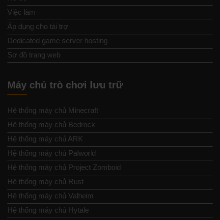
Việc làm
Áp dụng cho tài trợ
Dedicated game server hosting
Sơ đồ trang web
Máy chủ trò chơi lưu trữ
Hệ thống máy chủ Minecraft
Hệ thống máy chủ Bedrock
Hệ thống máy chủ ARK
Hệ thống máy chủ Palworld
Hệ thống máy chủ Project Zomboid
Hệ thống máy chủ Rust
Hệ thống máy chủ Valheim
Hệ thống máy chủ Hytale