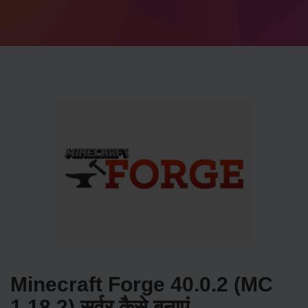
Minecraft Forge 40.0.2 (MC
1.18.2) सर्वर कैसे बनाएं