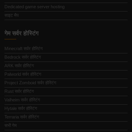
Dedicated game server hosting
साइट मैप
गेम सर्वर होस्टिंग
Minecraft सर्वर होस्टिंग
Bedrock सर्वर होस्टिंग
ARK सर्वर होस्टिंग
Palworld सर्वर होस्टिंग
Project Zomboid सर्वर होस्टिंग
Rust सर्वर होस्टिंग
Valheim सर्वर होस्टिंग
Hytale सर्वर होस्टिंग
Terraria सर्वर होस्टिंग
सभी गेम