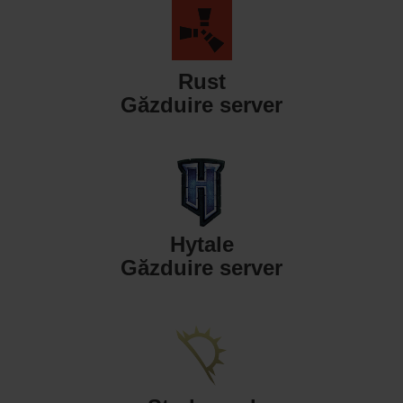
Rust
Găzduire server
Hytale
Găzduire server