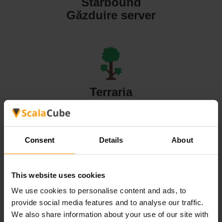
Starbound
Găzduire server
Terraria
Găzduire server
Consent
Details
About
This website uses cookies
Valheim
We use cookies to personalise content and ads, to
Găzduire server
provide social media features and to analyse our traffic.
We also share information about your use of our site with