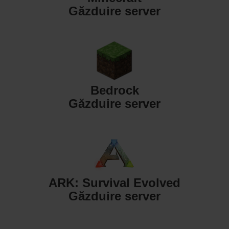
Găzduire server
Bedrock
Găzduire server
ARK: Survival Evolved
Găzduire server