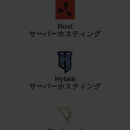
Rust
サーバーホスティング
Hytale
サーバーホスティング