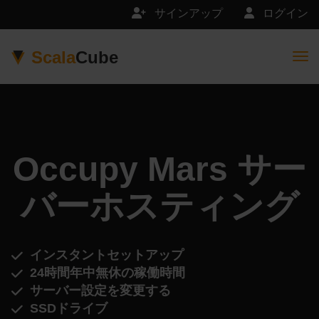
サインアップ
ログイン
Scala
Cube
Togg
Occupy Mars サー
バーホスティング
インスタントセットアップ
24時間年中無休の稼働時間
サーバー設定を変更する
SSDドライブ