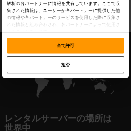
解析の各パートナーに情報を共有しています。ここで収
All Games
集された情報は、ユーザーが各パートナーに提供した他
の情報や各パートナーのサービスを使用した際に収集さ
れた情報と組み合わされ、各パートナーによって使用さ
れることがあります。
全て許可
拒否
レンタルサーバーの場所は
世界中