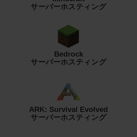
サーバーホスティング
Bedrock
サーバーホスティング
ARK: Survival Evolved
サーバーホスティング