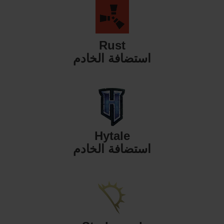
Rust
استضافة الخادم
Hytale
استضافة الخادم