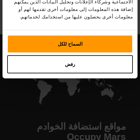
الاجتماعية وشركاء الإعلانات وتحليل البيانات الذين يمكنهم
All Games
إضافة هذه المعلومات إلى معلومات أخرى تقدمها لهم أو
معلومات أخرى يحصلون عليها من استخدامك لخدماتهم.
السماح للكل
رفض
مواقع استضافة الخوادم
Occupy Mars