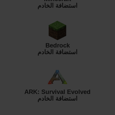
استضافة الخادم
Bedrock
استضافة الخادم
ARK: Survival Evolved
استضافة الخادم