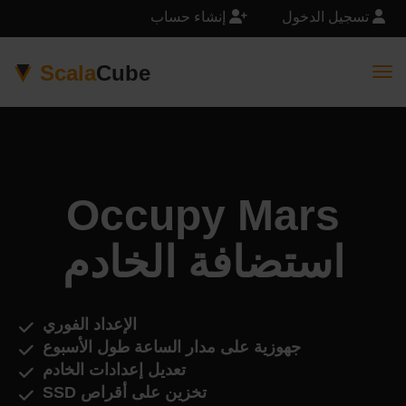
تسجيل الدخول
إنشاء حساب
Scala
Cube
Togg
Occupy Mars
استضافة الخادم
الإعداد الفوري
جهوزية على مدار الساعة طول الأسبوع
تعديل إعدادات الخادم
تخزين على أقراص SSD