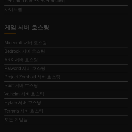
Dedicated game server hosting
사이트맵
게임 서버 호스팅
Minecraft 서버 호스팅
Bedrock 서버 호스팅
ARK 서버 호스팅
Palworld 서버 호스팅
Project Zomboid 서버 호스팅
Rust 서버 호스팅
Valheim 서버 호스팅
Hytale 서버 호스팅
Terraria 서버 호스팅
모든 게임들