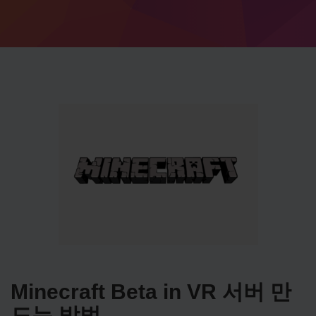
Minecraft Beta in VR 서버 만
드는 방법