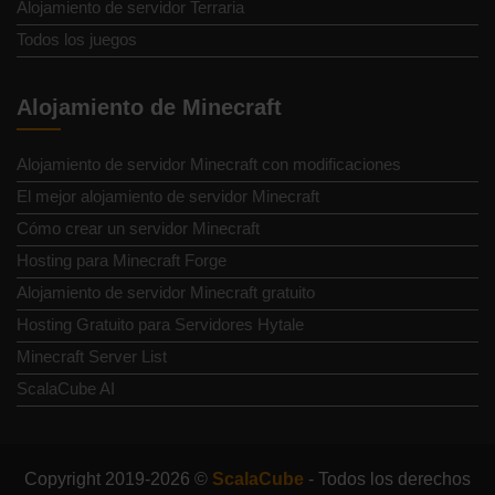
Alojamiento de servidor Terraria
Todos los juegos
Alojamiento de Minecraft
Alojamiento de servidor Minecraft con modificaciones
El mejor alojamiento de servidor Minecraft
Cómo crear un servidor Minecraft
Hosting para Minecraft Forge
Alojamiento de servidor Minecraft gratuito
Hosting Gratuito para Servidores Hytale
Minecraft Server List
ScalaCube AI
Copyright 2019-2026 ©
ScalaCube
- Todos los derechos