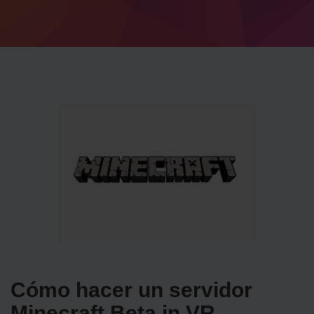
Cómo hacer un servidor
Minecraft Beta in VR