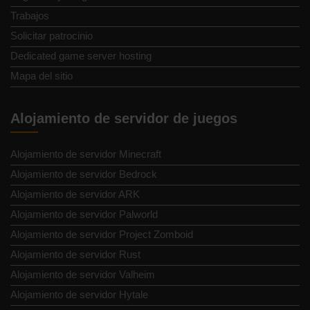
Trabajos
Solicitar patrocinio
Dedicated game server hosting
Mapa del sitio
Alojamiento de servidor de juegos
Alojamiento de servidor Minecraft
Alojamiento de servidor Bedrock
Alojamiento de servidor ARK
Alojamiento de servidor Palworld
Alojamiento de servidor Project Zomboid
Alojamiento de servidor Rust
Alojamiento de servidor Valheim
Alojamiento de servidor Hytale