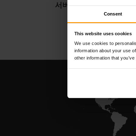
서버 호스팅
Consent
This website uses cookies
We use cookies to personalis
information about your use of
other information that you’ve