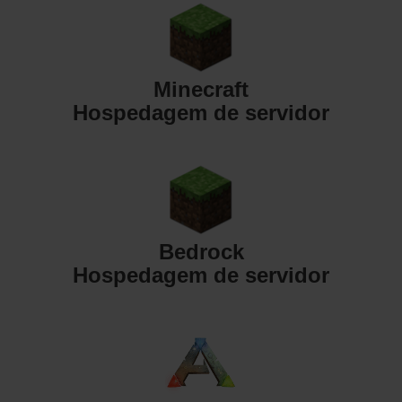
Minecraft
Hospedagem de servidor
Bedrock
Hospedagem de servidor