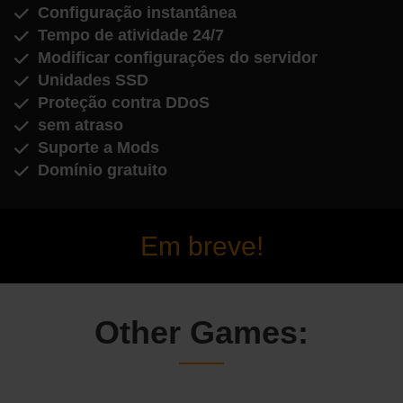
Configuração instantânea
Tempo de atividade 24/7
Modificar configurações do servidor
Unidades SSD
Proteção contra DDoS
sem atraso
Suporte a Mods
Domínio gratuito
Em breve!
Other Games: