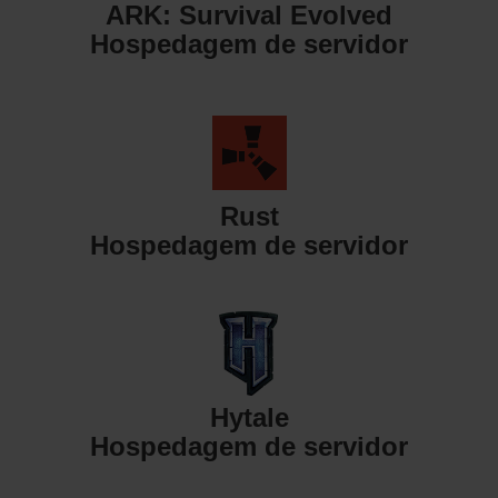
ARK: Survival Evolved
Hospedagem de servidor
Rust
Hospedagem de servidor
Hytale
Hospedagem de servidor