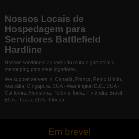
Nossos Locais de
Hospedagem para
Servidores Battlefield
Hardline
Nossos servidores ao redor do mundo garantem o
menor ping para seus jogadores.
We support servers in: Canadá, França, Reino Unido,
Austrália, Cingapura, EUA - Washington D.C., EUA -
Califórnia, Alemanha, Polônia, Índia, Finlândia, Brasil,
EUA - Texas, EUA - Flórida,
Em breve!