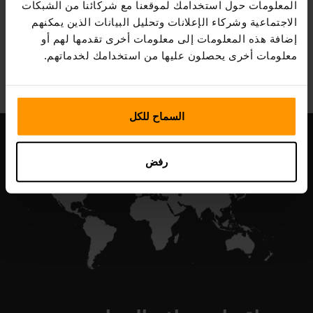
المعلومات حول استخدامك لموقعنا مع شركائنا من الشبكات
الاجتماعية وشركاء الإعلانات وتحليل البيانات الذين يمكنهم
إضافة هذه المعلومات إلى معلومات أخرى تقدمها لهم أو
All Games
معلومات أخرى يحصلون عليها من استخدامك لخدماتهم.
السماح للكل
رفض