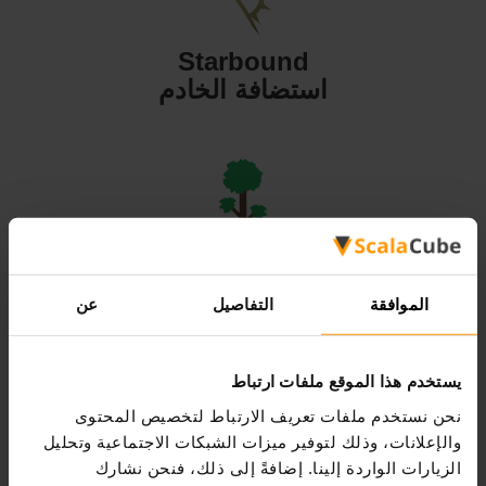
Starbound
استضافة الخادم
Terraria
استضافة الخادم
الموافقة
التفاصيل
عن
يستخدم هذا الموقع ملفات ارتباط
نحن نستخدم ملفات تعريف الارتباط لتخصيص المحتوى
والإعلانات، وذلك لتوفير ميزات الشبكات الاجتماعية وتحليل
Valheim
الزيارات الواردة إلينا. إضافةً إلى ذلك، فنحن نشارك
استضافة الخادم