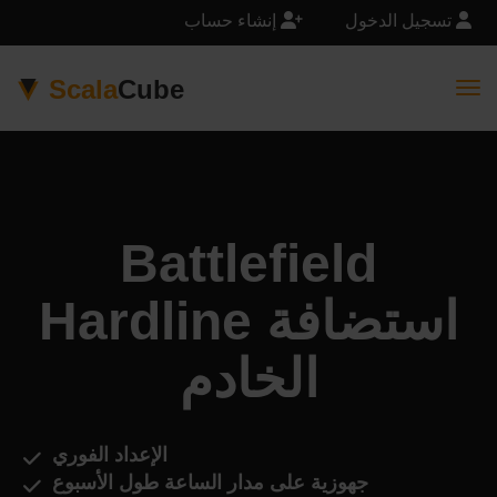
تسجيل الدخول
إنشاء حساب
Scala
Cube
Togg
Battlefield
Hardline استضافة
الخادم
الإعداد الفوري
جهوزية على مدار الساعة طول الأسبوع