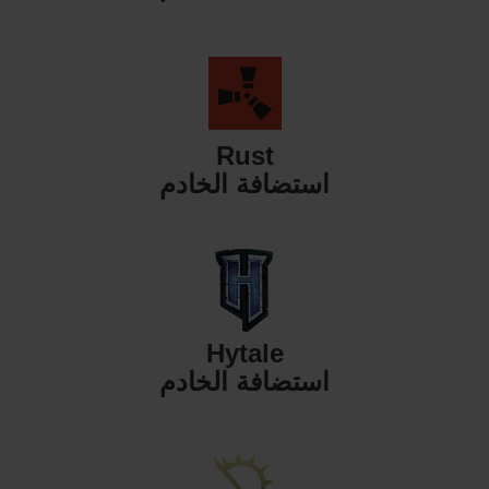
Rust
استضافة الخادم
Hytale
استضافة الخادم