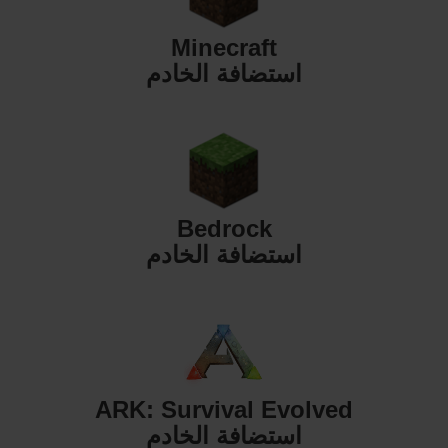
Minecraft
استضافة الخادم
Bedrock
استضافة الخادم
ARK: Survival Evolved
استضافة الخادم