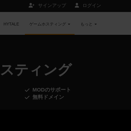
サインアップ
ログイン
HYTALE
ゲームホスティング
もっと
ーバーホスティング
MODのサポート
無料ドメイン