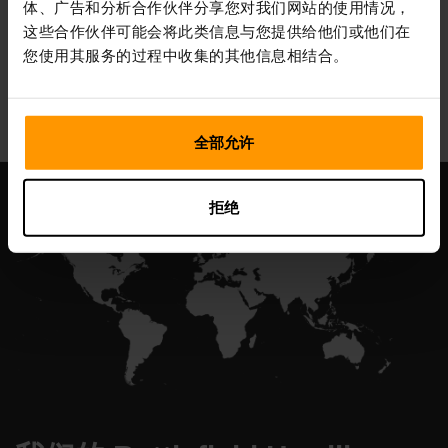
体、广告和分析合作伙伴分享您对我们网站的使用情况，
这些合作伙伴可能会将此类信息与您提供给他们或他们在
您使用其服务的过程中收集的其他信息相结合。
All Games
全部允许
拒绝