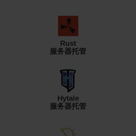
Rust
服务器托管
Hytale
服务器托管