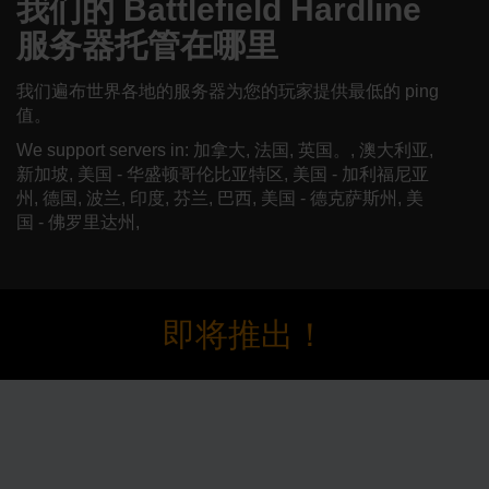
我们的 Battlefield Hardline
服务器托管在哪里
我们遍布世界各地的服务器为您的玩家提供最低的 ping
值。
We support servers in: 加拿大, 法国, 英国。, 澳大利亚,
新加坡, 美国 - 华盛顿哥伦比亚特区, 美国 - 加利福尼亚
州, 德国, 波兰, 印度, 芬兰, 巴西, 美国 - 德克萨斯州, 美
国 - 佛罗里达州,
即将推出！