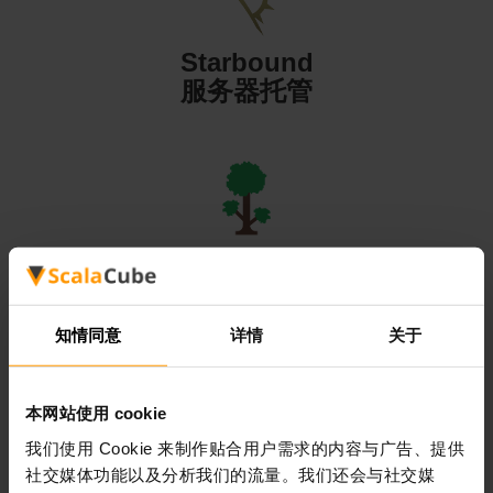
Starbound
服务器托管
Terraria
服务器托管
知情同意
详情
关于
本网站使用 cookie
我们使用 Cookie 来制作贴合用户需求的内容与广告、提供
Valheim
社交媒体功能以及分析我们的流量。我们还会与社交媒
服务器托管