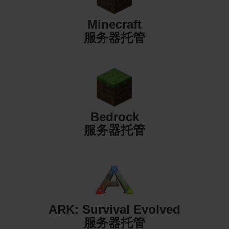
Minecraft
服务器托管
Bedrock
服务器托管
ARK: Survival Evolved
服务器托管