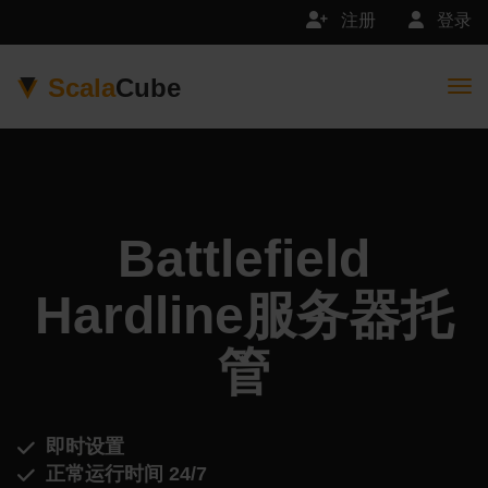
注册
登录
Scala
Cube
Togg
Battlefield
Hardline服务器托
管
即时设置
正常运行时间 24/7