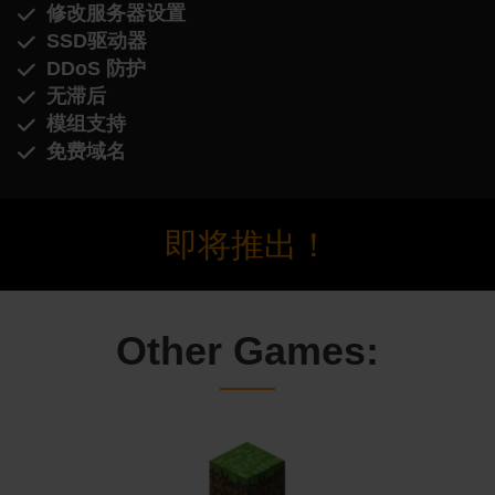
修改服务器设置
SSD驱动器
DDoS 防护
无滞后
模组支持
免费域名
即将推出！
Other Games: