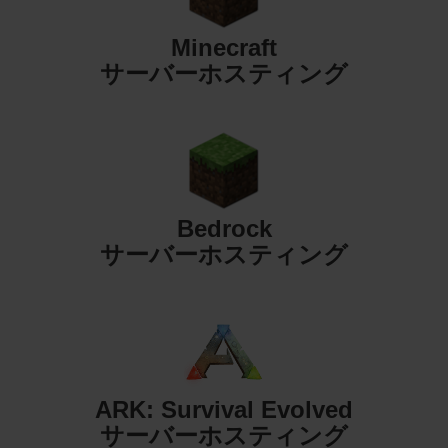
Minecraft
サーバーホスティング
Bedrock
サーバーホスティング
ARK: Survival Evolved
サーバーホスティング