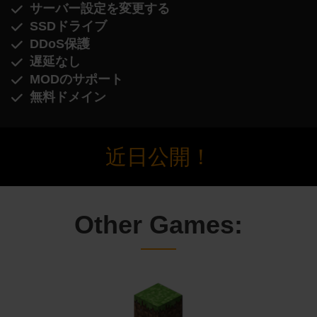
サーバー設定を変更する
SSDドライブ
DDoS保護
遅延なし
MODのサポート
無料ドメイン
近日公開！
Other Games: