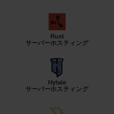
Rust
サーバーホスティング
Hytale
サーバーホスティング