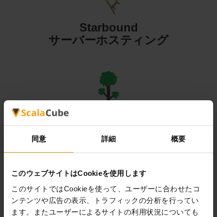
Starbound
サーバーホスティング
Terraria
サーバーホスティング
同意
詳細
概要
このウェブサイトはCookieを使用します
このサイトではCookieを使って、ユーザーに合わせたコ
ンテンツや広告の表示、トラフィックの分析を行ってい
Valheim
ます。またユーザーによるサイトの利用状況についても
サーバーホスティング