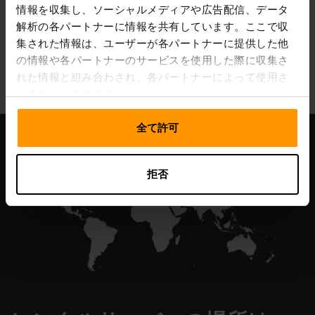
情報を収集し、ソーシャルメディアや広告配信、データ
解析の各パートナーに情報を共有しています。ここで収
集された情報は、ユーザーが各パートナーに提供した他
All Games
の情報や各パートナーのサービスを使用した際に収集さ
れた情報と組み合わされ、各パートナーによって使用さ
れることがあります。
全て許可
拒否