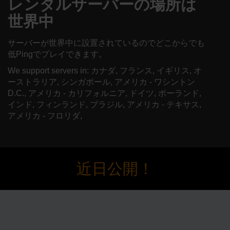
レンタルサーバーの場所は
世界中
サーバーが世界中に設置されているのでどこからでも
低Pingでプレイできます。
We support servers in: カナダ, フランス, イギリス, オ
ーストラリア, シンガポール, アメリカ - ワシントン
D.C., アメリカ - カリフォルニア, ドイツ, ポーランド,
インド, フィンランド, ブラジル, アメリカ - テキサス,
アメリカ - フロリダ,
近日公開！