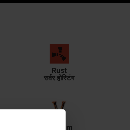
Rust
सर्वर होस्टिंग
Valheim