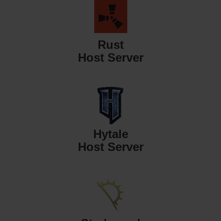
Rust
Host Server
Hytale
Host Server