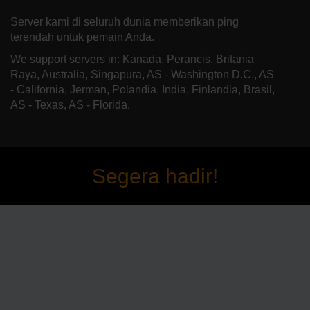
Server kami di seluruh dunia memberikan ping
terendah untuk pemain Anda.
We support servers in: Kanada, Perancis, Britania
Raya, Australia, Singapura, AS - Washington D.C., AS
- California, Jerman, Polandia, India, Finlandia, Brasil,
AS - Texas, AS - Florida,
Segera hadir!