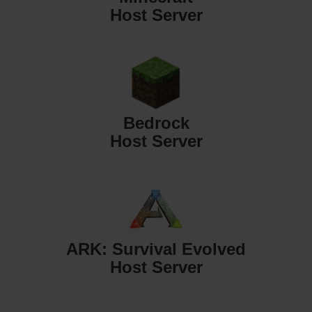
Host Server
Bedrock
Host Server
ARK: Survival Evolved
Host Server