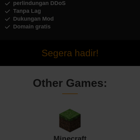
perlindungan DDoS
Tanpa Lag
Dukungan Mod
Domain gratis
Segera hadir!
Other Games:
Minecraft