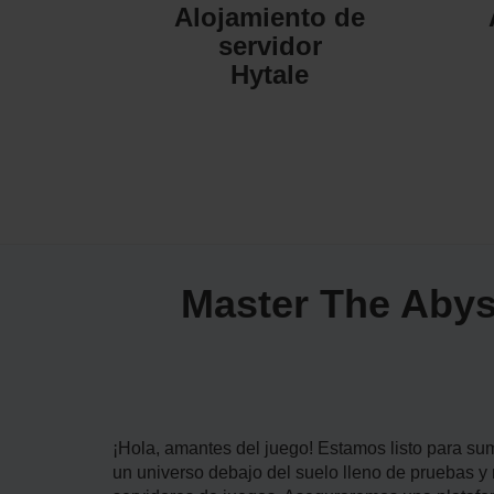
Alojamiento de
servidor
Hytale
Master The Abys
¡Hola, amantes del juego! Estamos listo para sum
un universo debajo del suelo lleno de pruebas y m