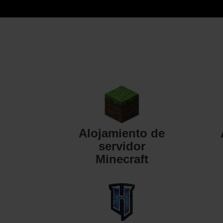
Alojamiento de
servidor
Minecraft