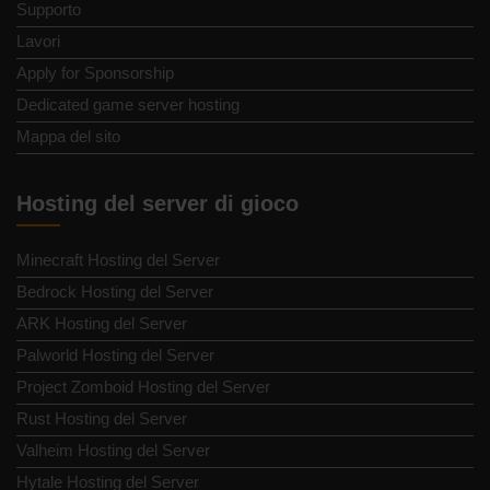
Supporto
Lavori
Apply for Sponsorship
Dedicated game server hosting
Mappa del sito
Hosting del server di gioco
Minecraft Hosting del Server
Bedrock Hosting del Server
ARK Hosting del Server
Palworld Hosting del Server
Project Zomboid Hosting del Server
Rust Hosting del Server
Valheim Hosting del Server
Hytale Hosting del Server