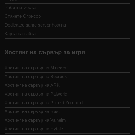
Работни места
Станете Спонсор
Dedicated game server hosting
Карта на сайта
Хостинг на сървър за игри
Хостинг на сървър на Minecraft
Хостинг на сървър на Bedrock
Хостинг на сървър на ARK
Хостинг на сървър на Palworld
Хостинг на сървър на Project Zomboid
Хостинг на сървър на Rust
Хостинг на сървър на Valheim
Хостинг на сървър на Hytale