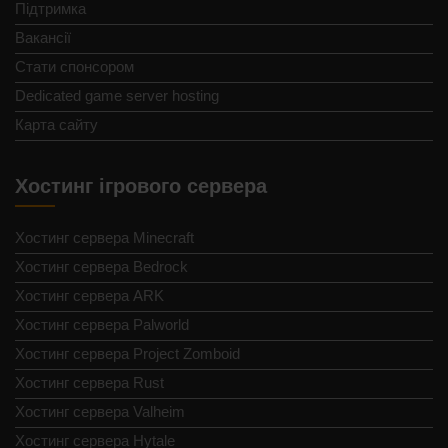
Підтримка
Вакансії
Стати спонсором
Dedicated game server hosting
Карта сайту
Хостинг ігрового сервера
Хостинг сервера Minecraft
Хостинг сервера Bedrock
Хостинг сервера ARK
Хостинг сервера Palworld
Хостинг сервера Project Zomboid
Хостинг сервера Rust
Хостинг сервера Valheim
Хостинг сервера Hytale