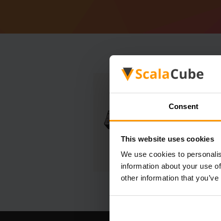
Consent
This website uses cookies
We use cookies to personalis
information about your use of
other information that you’ve