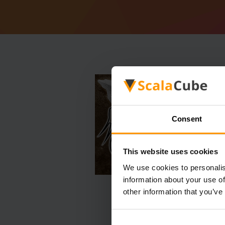
Consent
This website uses cookies
We use cookies to personalis
information about your use of
other information that you’ve