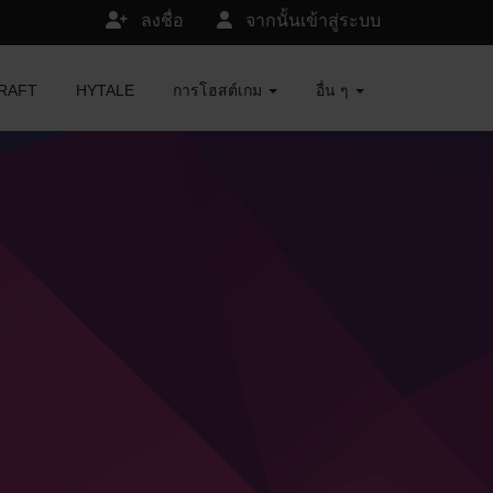
ลงชื่อ
จากนั้นเข้าสู่ระบบ
ECRAFT
HYTALE
การโฮสต์เกม
อื่น ๆ