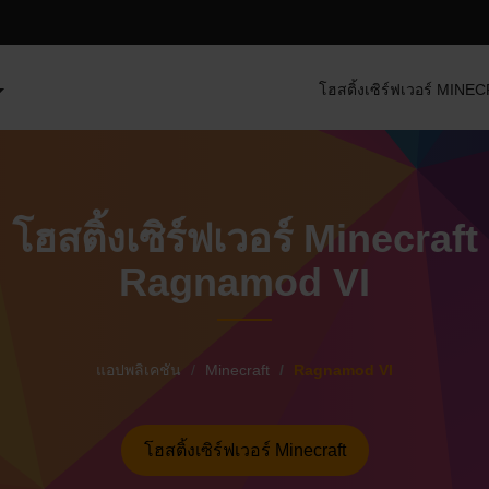
โฮสติ้งเซิร์ฟเวอร์ MIN
โฮสติ้งเซิร์ฟเวอร์ Minecraft
Ragnamod VI
แอปพลิเคชัน
Minecraft
Ragnamod VI
โฮสติ้งเซิร์ฟเวอร์ Minecraft