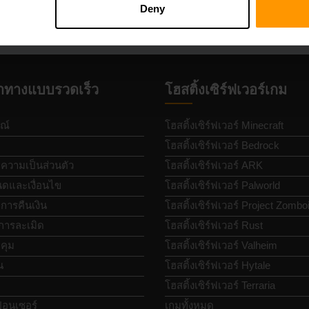
Deny
ำทางแบบรวดเร็ว
โฮสติ้งเซิร์ฟเวอร์เกม
ณ์
โฮสติ้งเซิร์ฟเวอร์ Minecraft
โฮสติ้งเซิร์ฟเวอร์ Bedrock
วามเป็นส่วนตัว
โฮสติ้งเซิร์ฟเวอร์ ARK
ดและเงื่อนไข
โฮสติ้งเซิร์ฟเวอร์ Palworld
ารคืนเงิน
โฮสติ้งเซิร์ฟเวอร์ Project Zombo
การละเมิด
โฮสติ้งเซิร์ฟเวอร์ Rust
คุม
โฮสติ้งเซิร์ฟเวอร์ Valheim
น
โฮสติ้งเซิร์ฟเวอร์ Hytale
โฮสติ้งเซิร์ฟเวอร์ Terraria
อนเซอร์
เกมทั้งหมด