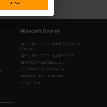
Allow
Minecraft Hosting
โฮสติ้งเซิร์ฟเวอร์ Minecraft ที่ได้รับการ
ดัดแปลง
โฮสติ้งเซิร์ฟเวอร์ Minecraft ที่ดีที่สุด
วิธีสร้างเซิร์ฟเวอร์ Minecraft
ฟรีโฮสติ้งเซิร์ฟเวอร์ Minecraft
id
รายการเซิร์ฟเวอร์ Minecraft
ScalaCube AI