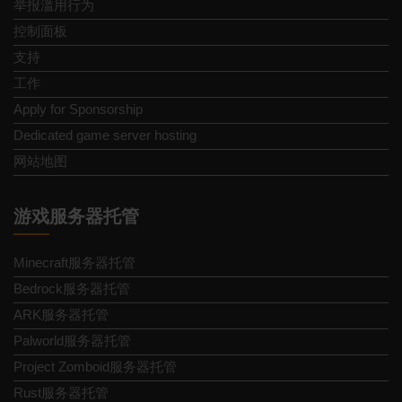
举报滥用行为
控制面板
支持
工作
Apply for Sponsorship
Dedicated game server hosting
网站地图
游戏服务器托管
Minecraft服务器托管
Bedrock服务器托管
ARK服务器托管
Palworld服务器托管
Project Zomboid服务器托管
Rust服务器托管