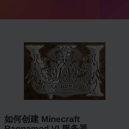
如何创建 Minecraft
Ragnamod VI 服务器