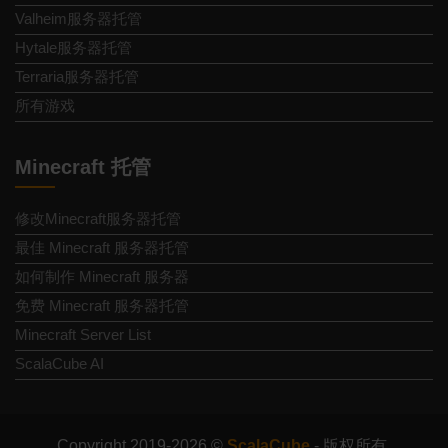
Valheim服务器托管
Hytale服务器托管
Terraria服务器托管
所有游戏
Minecraft 托管
修改Minecraft服务器托管
最佳 Minecraft 服务器托管
如何制作 Minecraft 服务器
免费 Minecraft 服务器托管
Minecraft Server List
ScalaCube AI
Copyright 2019-2026 ©
ScalaCube
- 版权所有.