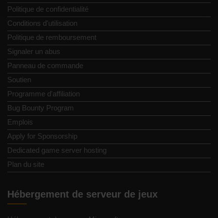
Politique de confidentialité
Conditions d'utilisation
Politique de remboursement
Signaler un abus
Panneau de commande
Soutien
Programme d'affiliation
Bug Bounty Program
Emplois
Apply for Sponsorship
Dedicated game server hosting
Plan du site
Hébergement de serveur de jeux