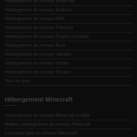
Hébergement de serveur Minecraft
Hébergement de serveur Bedrock
Hébergement de serveur ARK
Hébergement de serveur Palworld
Hébergement de serveur Project Zomboid
Hébergement de serveur Rust
Hébergement de serveur Valheim
Hébergement de serveur Hytale
Hébergement de serveur Terraria
Tous les jeux
Hébergement Minecraft
Hébergement de serveur Minecraft modifié
Meilleur hébergement de serveur Minecraft
Comment faire un serveur Minecraft