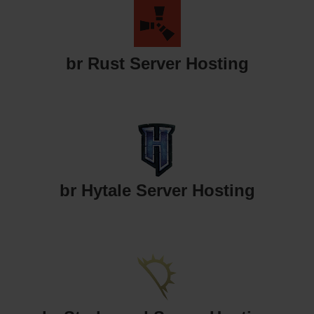
br Rust Server Hosting
br Hytale Server Hosting