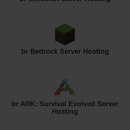
br Bedrock Server Hosting
br ARK: Survival Evolved Server
Hosting