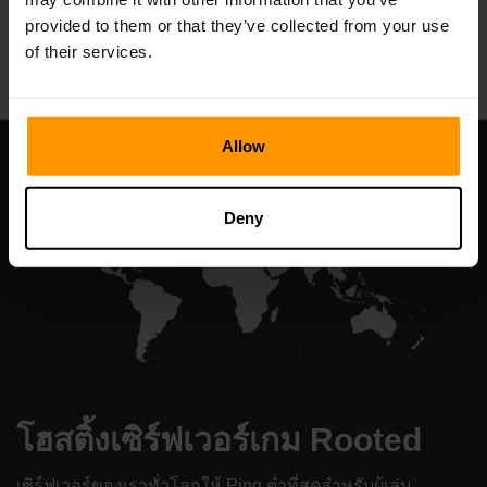
provided to them or that they’ve collected from your use
All Games
of their services.
Allow
Deny
โฮสติ้งเซิร์ฟเวอร์เกม Rooted
เซิร์ฟเวอร์ของเราทั่วโลกให้ Ping ต่ำที่สุดสำหรับผู้เล่น