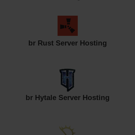
br Rust Server Hosting
br Hytale Server Hosting