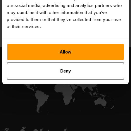
our social media, advertising and analytics partners who
may combine it with other information that you’ve
provided to them or that they’ve collected from your use
All Games
of their services.
Allow
Deny