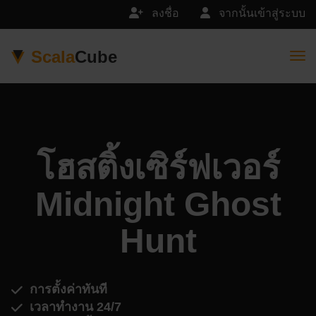
ลงชื่อ
จากนั้นเข้าสู่ระบบ
Scala
Cube
Togg
โฮสติ้งเซิร์ฟเวอร์
Midnight Ghost
Hunt
การตั้งค่าทันที
เวลาทำงาน 24/7