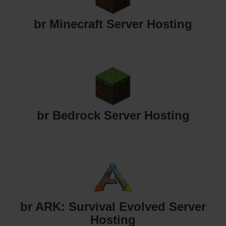
br Minecraft Server Hosting
br Bedrock Server Hosting
br ARK: Survival Evolved Server
Hosting