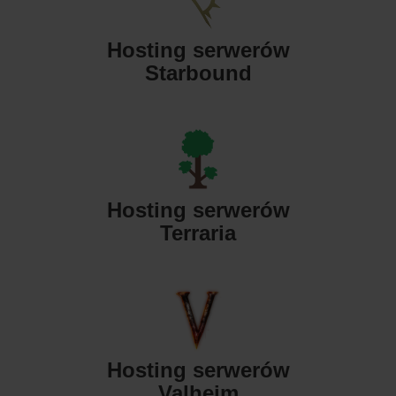
Hosting serwerów
Starbound
Hosting serwerów
Terraria
Hosting serwerów
Valheim