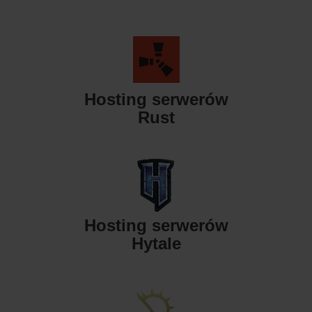
Hosting serwerów
Rust
Hosting serwerów
Hytale