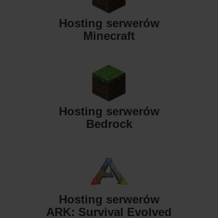
Hosting serwerów
Minecraft
Hosting serwerów
Bedrock
Hosting serwerów
ARK: Survival Evolved