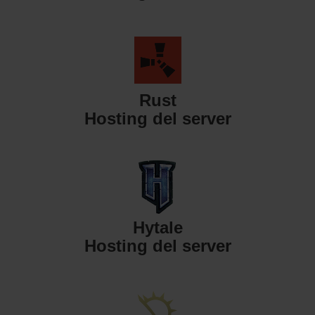
Rust
Hosting del server
Hytale
Hosting del server