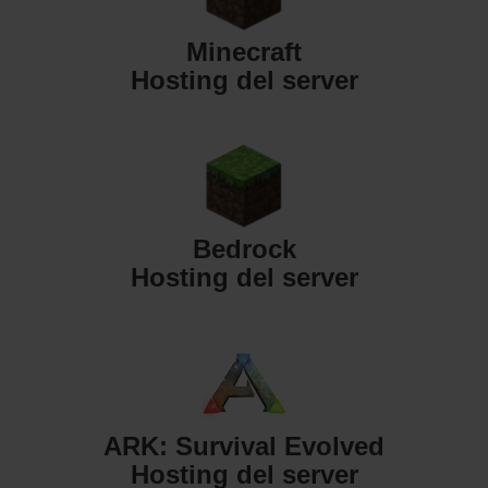
Minecraft
Hosting del server
Bedrock
Hosting del server
ARK: Survival Evolved
Hosting del server