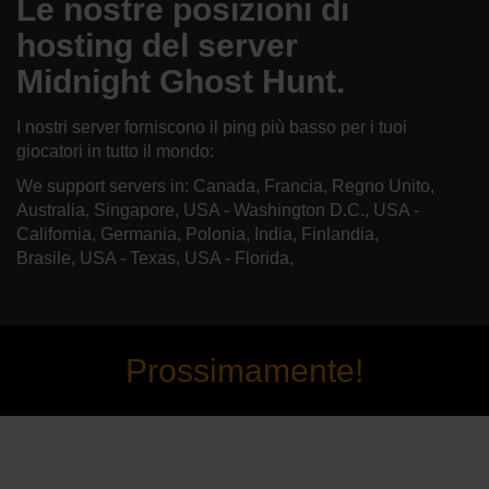
Le nostre posizioni di
hosting del server
Midnight Ghost Hunt.
I nostri server forniscono il ping più basso per i tuoi
giocatori in tutto il mondo:
We support servers in: Canada, Francia, Regno Unito,
Australia, Singapore, USA - Washington D.C., USA -
California, Germania, Polonia, India, Finlandia,
Brasile, USA - Texas, USA - Florida,
Prossimamente!