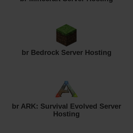
br Bedrock Server Hosting
br ARK: Survival Evolved Server
Hosting