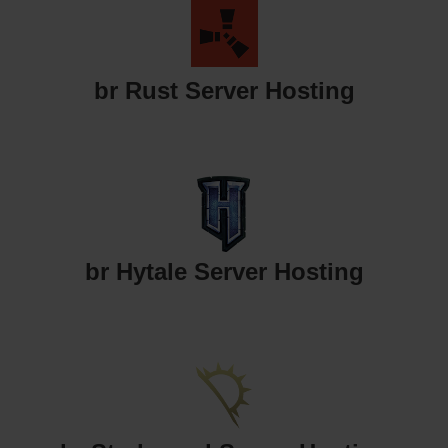
br Rust Server Hosting
br Hytale Server Hosting