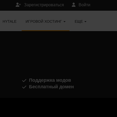
Зарегистрироваться
Войти
HYTALE
ИГРОВОЙ ХОСТИНГ
ЕЩЕ
Поддержка модов
Бесплатный домен