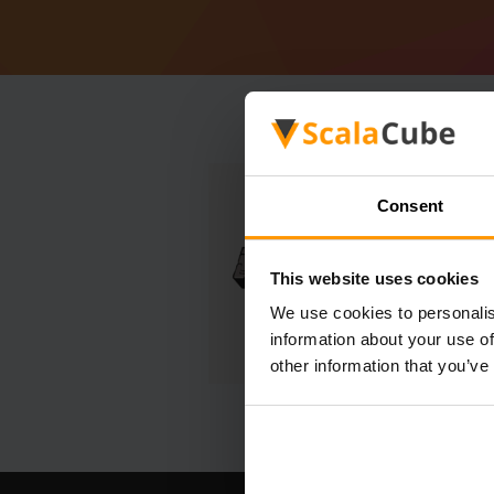
Consent
This website uses cookies
We use cookies to personalis
information about your use of
other information that you’ve