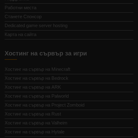
Работни места
Станете Спонсор
Dedicated game server hosting
Карта на сайта
Хостинг на сървър за игри
Хостинг на сървър на Minecraft
Хостинг на сървър на Bedrock
Хостинг на сървър на ARK
Хостинг на сървър на Palworld
Хостинг на сървър на Project Zomboid
Хостинг на сървър на Rust
Хостинг на сървър на Valheim
Хостинг на сървър на Hytale