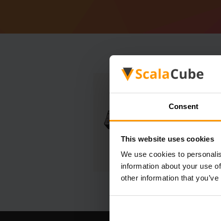
Consent
This website uses cookies
We use cookies to personalis
information about your use of
other information that you’ve