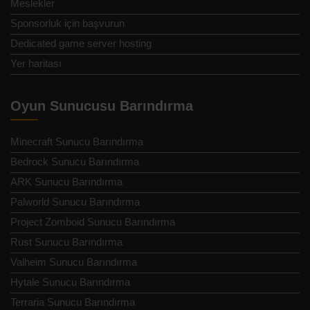
Meslekler
Sponsorluk için başvurun
Dedicated game server hosting
Yer haritası
Oyun Sunucusu Barındırma
Minecraft Sunucu Barındırma
Bedrock Sunucu Barındırma
ARK Sunucu Barındırma
Palworld Sunucu Barındırma
Project Zomboid Sunucu Barındırma
Rust Sunucu Barındırma
Valheim Sunucu Barındırma
Hytale Sunucu Barındırma
Terraria Sunucu Barındırma