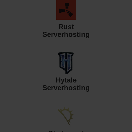
Rust
Serverhosting
Hytale
Serverhosting