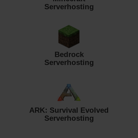
Serverhosting
Bedrock
Serverhosting
ARK: Survival Evolved
Serverhosting