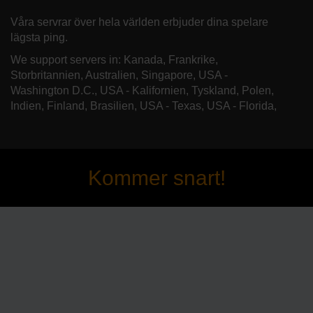
Våra servrar över hela världen erbjuder dina spelare
lägsta ping.
We support servers in: Kanada, Frankrike,
Storbritannien, Australien, Singapore, USA -
Washington D.C., USA - Kalifornien, Tyskland, Polen,
Indien, Finland, Brasilien, USA - Texas, USA - Florida,
Kommer snart!