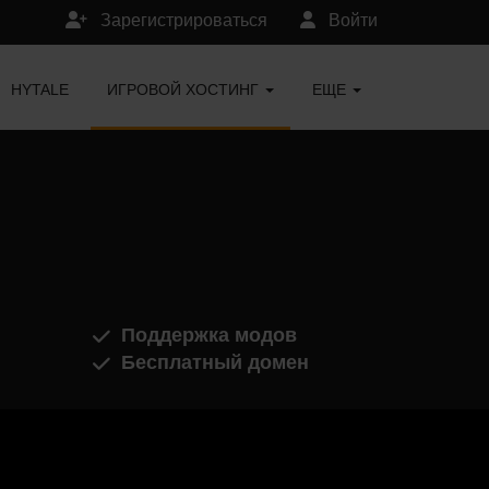
Зарегистрироваться
Войти
HYTALE
ИГРОВОЙ ХОСТИНГ
ЕЩЕ
Поддержка модов
Бесплатный домен