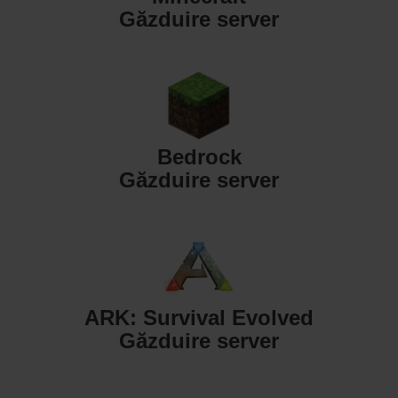
Găzduire server
Bedrock
Găzduire server
ARK: Survival Evolved
Găzduire server