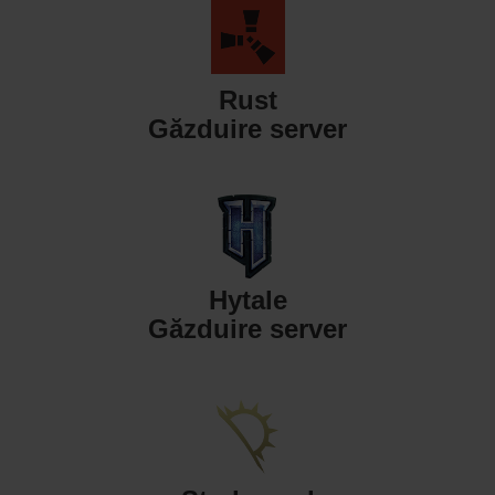
Rust
Găzduire server
Hytale
Găzduire server