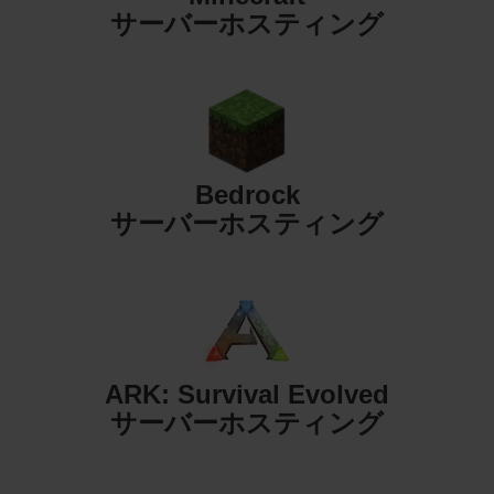
サーバーホスティング
Bedrock
サーバーホスティング
ARK: Survival Evolved
サーバーホスティング