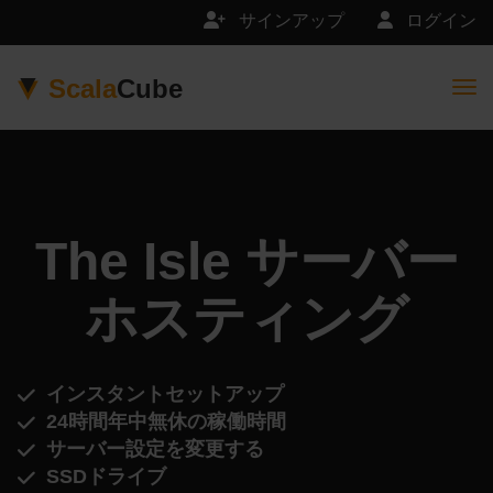
サインアップ
ログイン
Scala
Cube
Togg
The Isle サーバー
ホスティング
インスタントセットアップ
24時間年中無休の稼働時間
サーバー設定を変更する
SSDドライブ