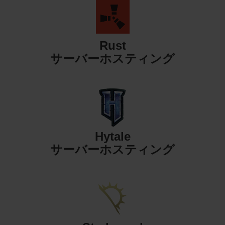
Rust
サーバーホスティング
Hytale
サーバーホスティング