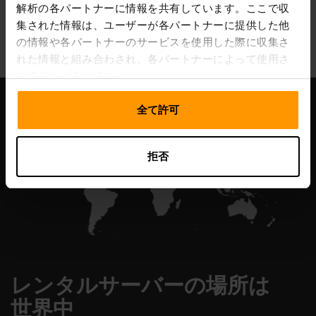
解析の各パートナーに情報を共有しています。ここで収
All Games
集された情報は、ユーザーが各パートナーに提供した他
の情報や各パートナーのサービスを使用した際に収集さ
れた情報と組み合わされ、各パートナーによって使用さ
れることがあります。
全て許可
拒否
レンタルサーバーの場所は
世界中