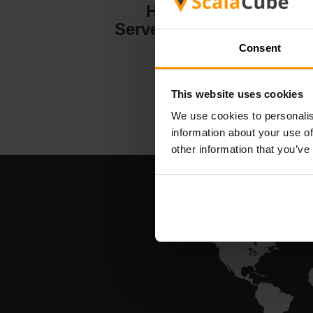
Hytale
Serverhosting
Consent
This website uses cookies
We use cookies to personalis
information about your use of
other information that you’ve