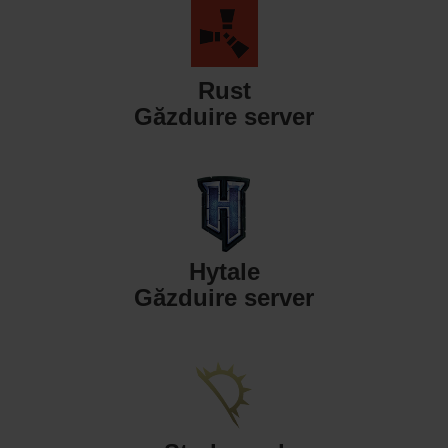
Rust
Găzduire server
Hytale
Găzduire server