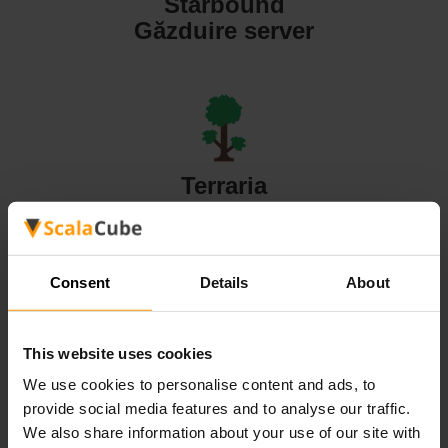
Starbound
Găzduire server
Terraria
Găzduire server
Consent
Details
About
This website uses cookies
Valheim
We use cookies to personalise content and ads, to
Găzduire server
provide social media features and to analyse our traffic.
We also share information about your use of our site with