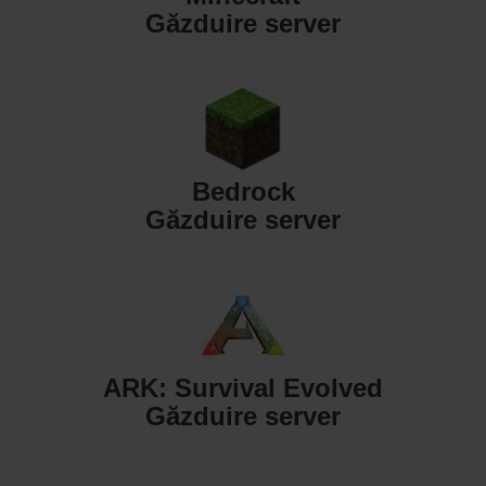
Găzduire server
Bedrock
Găzduire server
ARK: Survival Evolved
Găzduire server