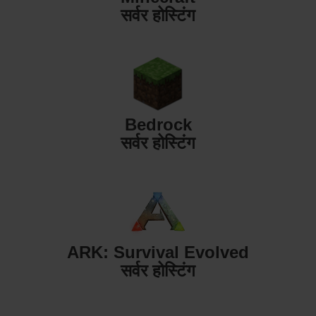
सर्वर होस्टिंग
Bedrock
सर्वर होस्टिंग
ARK: Survival Evolved
सर्वर होस्टिंग