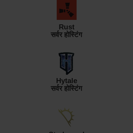
Rust
सर्वर होस्टिंग
Hytale
सर्वर होस्टिंग