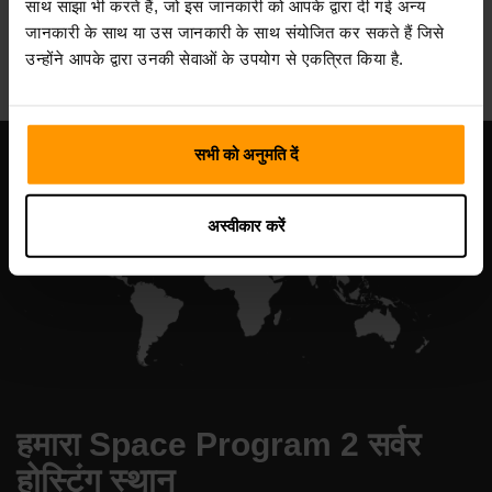
साथ साझा भी करते हैं, जो इस जानकारी को आपके द्वारा दी गई अन्य
All Games
जानकारी के साथ या उस जानकारी के साथ संयोजित कर सकते हैं जिसे
उन्होंने आपके द्वारा उनकी सेवाओं के उपयोग से एकत्रित किया है.
सभी को अनुमति दें
अस्वीकार करें
हमारा Space Program 2 सर्वर
होस्टिंग स्थान