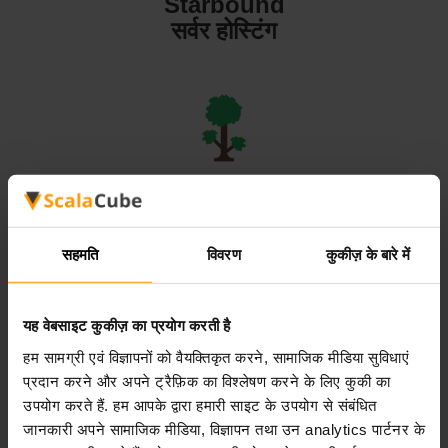
Starbound
सर्वर होस्टिंग
Terraria
सर्वर होस्टिंग
सहमति
विवरण
कुकीज़ के बारे में
यह वेबसाइट कुकीज़ का प्रयोग करती है
हम सामग्री एवं विज्ञापनों को वैयक्तिकृत करने, सामाजिक मीडिया सुविधाएं
Valheim
प्रदान करने और अपने ट्रैफ़िक का विश्लेषण करने के लिए कुकी का
सर्वर होस्टिंग
उपयोग करते हैं. हम आपके द्वारा हमारी साइट के उपयोग से संबंधित
जानकारी अपने सामाजिक मीडिया, विज्ञापन तथा उन analytics पार्टनर के