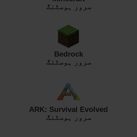
سرور ہوسٹنگ
Bedrock
سرور ہوسٹنگ
ARK: Survival Evolved
سرور ہوسٹنگ