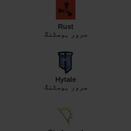
Rust
سرور ہوسٹنگ
Hytale
سرور ہوسٹنگ