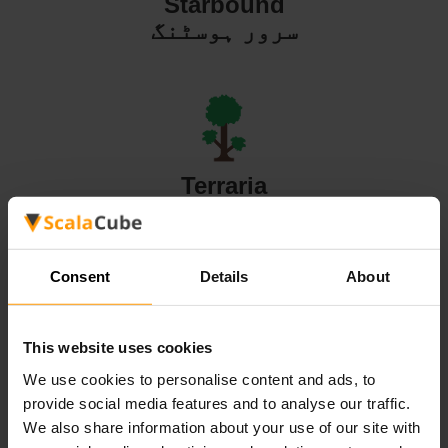
Starbound
سرور ہوسٹنگ
Terraria
سرور ہوسٹنگ
Consent
Details
About
This website uses cookies
Valheim
We use cookies to personalise content and ads, to
سرور ہوسٹنگ
provide social media features and to analyse our traffic.
We also share information about your use of our site with