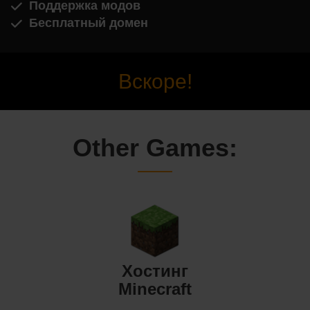
Поддержка модов
Бесплатный домен
Вскоре!
Other Games:
Хостинг
Minecraft