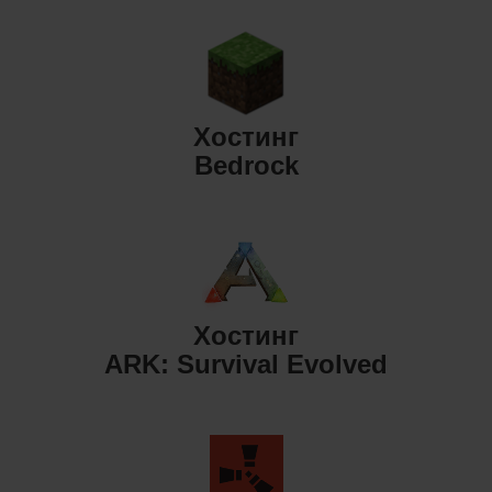
Хостинг
Bedrock
Хостинг
ARK: Survival Evolved