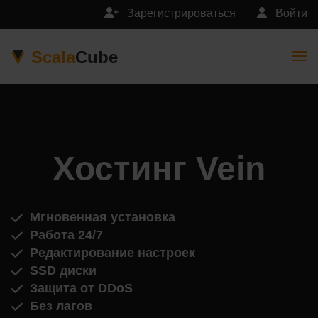
Зарегистрироваться
Войти
Scala
Cube
Togg
Хостинг Vein
Мгновенная установка
Работа 24/7
Редактирование настроек
SSD диски
Защита от DDoS
Без лагов