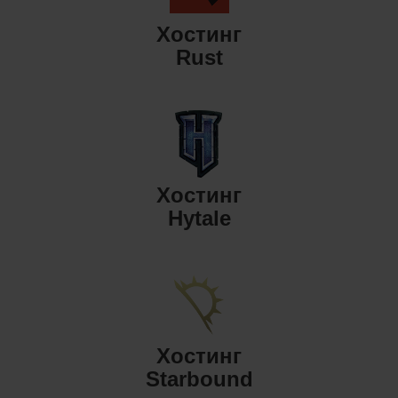
Хостинг
Rust
Хостинг
Hytale
Хостинг
Starbound