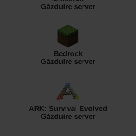
Găzduire server
Bedrock
Găzduire server
ARK: Survival Evolved
Găzduire server