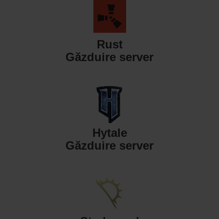
Rust
Găzduire server
Hytale
Găzduire server