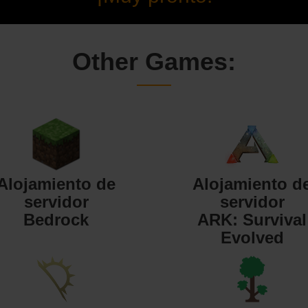
Other Games:
Alojamiento de
Alojamiento d
servidor
servidor
Bedrock
ARK: Survival
Evolved