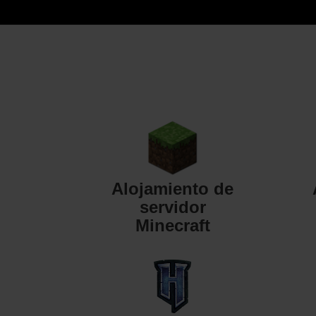
Alojamiento de
servidor
Minecraft