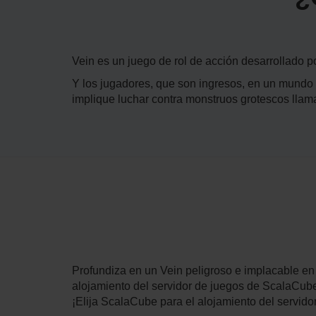
Vein es un juego de rol de acción desarrollado 
Y los jugadores, que son ingresos, en un mundo 
implique luchar contra monstruos grotescos llam
Profundiza en un Vein peligroso e implacable en
alojamiento del servidor de juegos de ScalaCube.
¡Elija ScalaCube para el alojamiento del servido