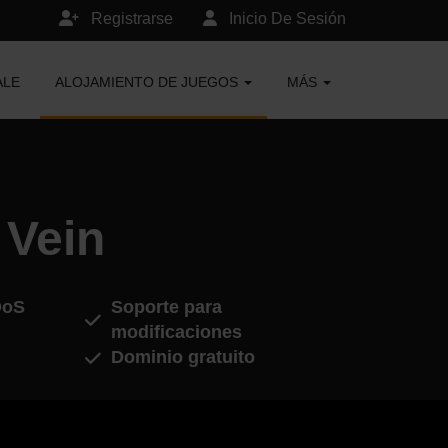
Registrarse
Inicio De Sesión
ALE
ALOJAMIENTO DE JUEGOS
MÁS
 Vein
DoS
Soporte para
modificaciones
Dominio gratuito